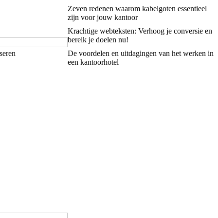
Zeven redenen waarom kabelgoten essentieel
zijn voor jouw kantoor
Krachtige webteksten: Verhoog je conversie en
bereik je doelen nu!
seren
De voordelen en uitdagingen van het werken in
een kantoorhotel