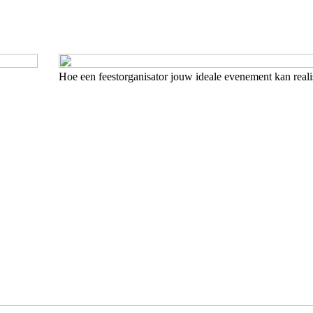
Hoe een feestorganisator jouw ideale evenement kan reali