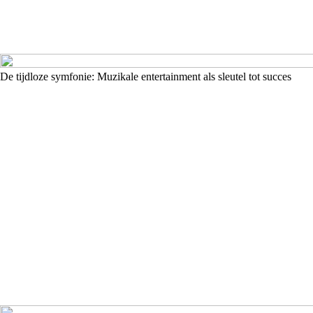
De tijdloze symfonie: Muzikale entertainment als sleutel tot succes