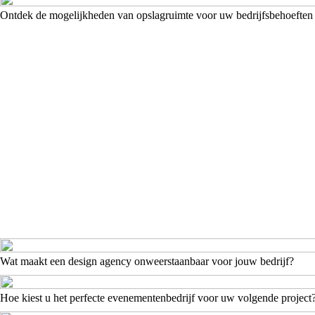
Ontdek de mogelijkheden van opslagruimte voor uw bedrijfsbehoeften
Wat maakt een design agency onweerstaanbaar voor jouw bedrijf?
Hoe kiest u het perfecte evenementenbedrijf voor uw volgende project