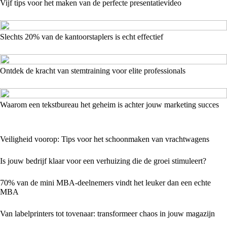
Vijf tips voor het maken van de perfecte presentatievideo
Slechts 20% van de kantoorstaplers is echt effectief
Ontdek de kracht van stemtraining voor elite professionals
Waarom een tekstbureau het geheim is achter jouw marketing succes
Veiligheid voorop: Tips voor het schoonmaken van vrachtwagens
Is jouw bedrijf klaar voor een verhuizing die de groei stimuleert?
70% van de mini MBA-deelnemers vindt het leuker dan een echte
MBA
Van labelprinters tot tovenaar: transformeer chaos in jouw magazijn