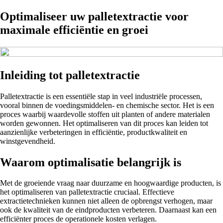
Optimaliseer uw palletextractie voor
maximale efficiëntie en groei
Inleiding tot palletextractie
Palletextractie is een essentiële stap in veel industriële processen,
vooral binnen de voedingsmiddelen- en chemische sector. Het is een
proces waarbij waardevolle stoffen uit planten of andere materialen
worden gewonnen. Het optimaliseren van dit proces kan leiden tot
aanzienlijke verbeteringen in efficiëntie, productkwaliteit en
winstgevendheid.
Waarom optimalisatie belangrijk is
Met de groeiende vraag naar duurzame en hoogwaardige producten, is
het optimaliseren van palletextractie cruciaal. Effectieve
extractietechnieken kunnen niet alleen de opbrengst verhogen, maar
ook de kwaliteit van de eindproducten verbeteren. Daarnaast kan een
efficiënter proces de operationele kosten verlagen.