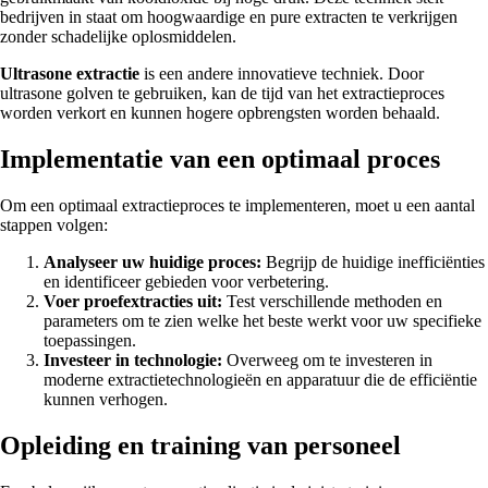
bedrijven in staat om hoogwaardige en pure extracten te verkrijgen
zonder schadelijke oplosmiddelen.
Ultrasone extractie
is een andere innovatieve techniek. Door
ultrasone golven te gebruiken, kan de tijd van het extractieproces
worden verkort en kunnen hogere opbrengsten worden behaald.
Implementatie van een optimaal proces
Om een optimaal extractieproces te implementeren, moet u een aantal
stappen volgen:
Analyseer uw huidige proces:
Begrijp de huidige inefficiënties
en identificeer gebieden voor verbetering.
Voer proefextracties uit:
Test verschillende methoden en
parameters om te zien welke het beste werkt voor uw specifieke
toepassingen.
Investeer in technologie:
Overweeg om te investeren in
moderne extractietechnologieën en apparatuur die de efficiëntie
kunnen verhogen.
Opleiding en training van personeel