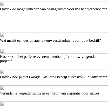
Ontdek de mogelijkheden van opslagruimte voor uw bedrijfsbehoeften
Wat maakt een design agency onweerstaanbaar voor jouw bedrijf?
Hoe kiest u het perfecte evenementenbedrijf voor uw volgende
project?
Ontdek hoe jij met Google Ads jouw bedrijf succesvol kunt adverteren
Verander je vergaderruimte in een bron van inspiratie voor succes