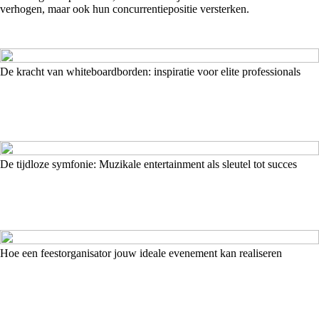
verhogen, maar ook hun concurrentiepositie versterken.
De kracht van whiteboardborden: inspiratie voor elite professionals
De tijdloze symfonie: Muzikale entertainment als sleutel tot succes
Hoe een feestorganisator jouw ideale evenement kan realiseren