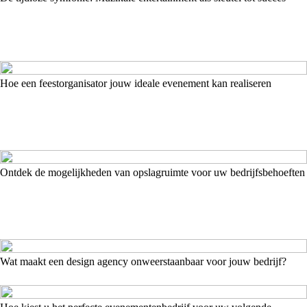
Hoe een feestorganisator jouw ideale evenement kan realiseren
Ontdek de mogelijkheden van opslagruimte voor uw bedrijfsbehoeften
Wat maakt een design agency onweerstaanbaar voor jouw bedrijf?