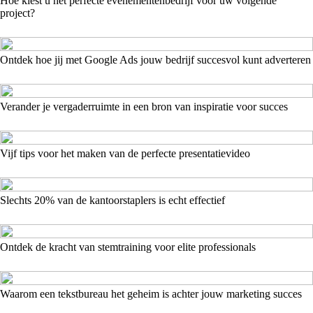
Hoe kiest u het perfecte evenementenbedrijf voor uw volgende
project?
Ontdek hoe jij met Google Ads jouw bedrijf succesvol kunt adverteren
Verander je vergaderruimte in een bron van inspiratie voor succes
Vijf tips voor het maken van de perfecte presentatievideo
Slechts 20% van de kantoorstaplers is echt effectief
Ontdek de kracht van stemtraining voor elite professionals
Waarom een tekstbureau het geheim is achter jouw marketing succes