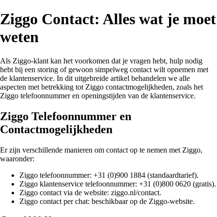
Ziggo Contact: Alles wat je moet
weten
Als Ziggo-klant kan het voorkomen dat je vragen hebt, hulp nodig
hebt bij een storing of gewoon simpelweg contact wilt opnemen met
de klantenservice. In dit uitgebreide artikel behandelen we alle
aspecten met betrekking tot Ziggo contactmogelijkheden, zoals het
Ziggo telefoonnummer en openingstijden van de klantenservice.
Ziggo Telefoonnummer en
Contactmogelijkheden
Er zijn verschillende manieren om contact op te nemen met Ziggo,
waaronder:
Ziggo telefoonnummer: +31 (0)900 1884 (standaardtarief).
Ziggo klantenservice telefoonnummer: +31 (0)800 0620 (gratis).
Ziggo contact via de website: ziggo.nl/contact.
Ziggo contact per chat: beschikbaar op de Ziggo-website.