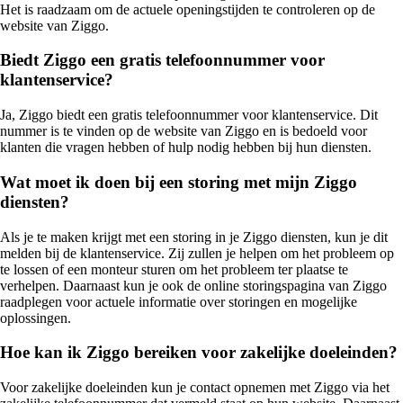
Het is raadzaam om de actuele openingstijden te controleren op de
website van Ziggo.
Biedt Ziggo een gratis telefoonnummer voor
klantenservice?
Ja, Ziggo biedt een gratis telefoonnummer voor klantenservice. Dit
nummer is te vinden op de website van Ziggo en is bedoeld voor
klanten die vragen hebben of hulp nodig hebben bij hun diensten.
Wat moet ik doen bij een storing met mijn Ziggo
diensten?
Als je te maken krijgt met een storing in je Ziggo diensten, kun je dit
melden bij de klantenservice. Zij zullen je helpen om het probleem op
te lossen of een monteur sturen om het probleem ter plaatse te
verhelpen. Daarnaast kun je ook de online storingspagina van Ziggo
raadplegen voor actuele informatie over storingen en mogelijke
oplossingen.
Hoe kan ik Ziggo bereiken voor zakelijke doeleinden?
Voor zakelijke doeleinden kun je contact opnemen met Ziggo via het