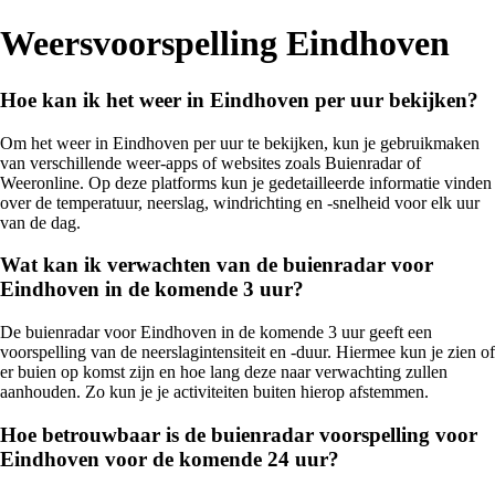
Weersvoorspelling Eindhoven
Hoe kan ik het weer in Eindhoven per uur bekijken?
Om het weer in Eindhoven per uur te bekijken, kun je gebruikmaken
van verschillende weer-apps of websites zoals Buienradar of
Weeronline. Op deze platforms kun je gedetailleerde informatie vinden
over de temperatuur, neerslag, windrichting en -snelheid voor elk uur
van de dag.
Wat kan ik verwachten van de buienradar voor
Eindhoven in de komende 3 uur?
De buienradar voor Eindhoven in de komende 3 uur geeft een
voorspelling van de neerslagintensiteit en -duur. Hiermee kun je zien of
er buien op komst zijn en hoe lang deze naar verwachting zullen
aanhouden. Zo kun je je activiteiten buiten hierop afstemmen.
Hoe betrouwbaar is de buienradar voorspelling voor
Eindhoven voor de komende 24 uur?