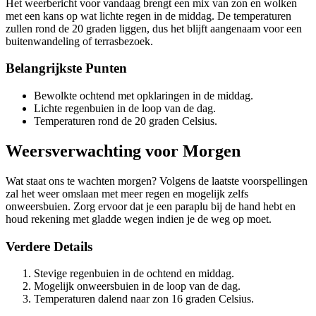
Het weerbericht voor vandaag brengt een mix van zon en wolken
met een kans op wat lichte regen in de middag. De temperaturen
zullen rond de 20 graden liggen, dus het blijft aangenaam voor een
buitenwandeling of terrasbezoek.
Belangrijkste Punten
Bewolkte ochtend met opklaringen in de middag.
Lichte regenbuien in de loop van de dag.
Temperaturen rond de 20 graden Celsius.
Weersverwachting voor Morgen
Wat staat ons te wachten morgen? Volgens de laatste voorspellingen
zal het weer omslaan met meer regen en mogelijk zelfs
onweersbuien. Zorg ervoor dat je een paraplu bij de hand hebt en
houd rekening met gladde wegen indien je de weg op moet.
Verdere Details
Stevige regenbuien in de ochtend en middag.
Mogelijk onweersbuien in de loop van de dag.
Temperaturen dalend naar zon 16 graden Celsius.