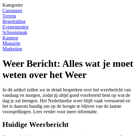
Kategorier
Cursussen
Terrein
Begeleiding
Evenementen
Schoonmaak
Kantoor
Magazijn
Marketing
Weer Bericht: Alles wat je moet
weten over het Weer
In dit artikel zullen we in detail bespreken over het weerbericht van
vandaag en morgen, zodat jij altijd goed voorbereid bent op wat de
dag je zal brengen. Het Nederlandse weer blijft vaak verrassend en
het is daarom handig om op de hoogte te blijven van de laatste
voorspellingen. Lees verder voor meer informatie.
Huidige Weerbericht