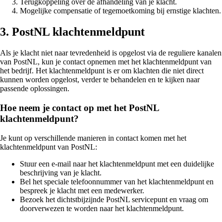
Terugkoppeling over de afhandeling van je klacht.
Mogelijke compensatie of tegemoetkoming bij ernstige klachten.
3. PostNL klachtenmeldpunt
Als je klacht niet naar tevredenheid is opgelost via de reguliere kanalen
van PostNL, kun je contact opnemen met het klachtenmeldpunt van
het bedrijf. Het klachtenmeldpunt is er om klachten die niet direct
kunnen worden opgelost, verder te behandelen en te kijken naar
passende oplossingen.
Hoe neem je contact op met het PostNL
klachtenmeldpunt?
Je kunt op verschillende manieren in contact komen met het
klachtenmeldpunt van PostNL:
Stuur een e-mail naar het klachtenmeldpunt met een duidelijke
beschrijving van je klacht.
Bel het speciale telefoonnummer van het klachtenmeldpunt en
bespreek je klacht met een medewerker.
Bezoek het dichtstbijzijnde PostNL servicepunt en vraag om
doorverwezen te worden naar het klachtenmeldpunt.