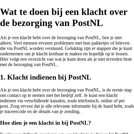
Wat te doen bij een klacht over
de bezorging van PostNL
Als je een klacht hebt over de bezorging van PostNL, ben je niet
alleen. Veel mensen ervaren problemen met hun pakketjes of brieven
die via PostNL worden verstuurd. Gelukkig zijn er stappen die je kunt
ondernemen om je klacht kenbaar te maken en hopelijk op te lossen.
Hier volgt een overzicht van wat je kunt doen als je niet tevreden bent
met de bezorging van PostNL.
1. Klacht indienen bij PostNL
Als je een klacht hebt over de bezorging van PostNL, is de eerste stap
om contact op te nemen met het bedrijf zelf. Je kunt een klacht
indienen via verschillende kanalen, zoals telefonisch, online of per
post. Zorg ervoor dat je alle relevante informatie bij de hand hebt, zoals
je traceercode en de details van je zending.
Hoe dien je een klacht in bij PostNL?