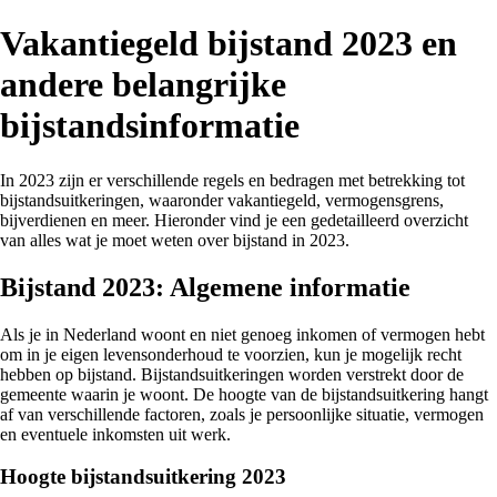
Vakantiegeld bijstand 2023 en
andere belangrijke
bijstandsinformatie
In 2023 zijn er verschillende regels en bedragen met betrekking tot
bijstandsuitkeringen, waaronder vakantiegeld, vermogensgrens,
bijverdienen en meer. Hieronder vind je een gedetailleerd overzicht
van alles wat je moet weten over bijstand in 2023.
Bijstand 2023: Algemene informatie
Als je in Nederland woont en niet genoeg inkomen of vermogen hebt
om in je eigen levensonderhoud te voorzien, kun je mogelijk recht
hebben op bijstand. Bijstandsuitkeringen worden verstrekt door de
gemeente waarin je woont. De hoogte van de bijstandsuitkering hangt
af van verschillende factoren, zoals je persoonlijke situatie, vermogen
en eventuele inkomsten uit werk.
Hoogte bijstandsuitkering 2023