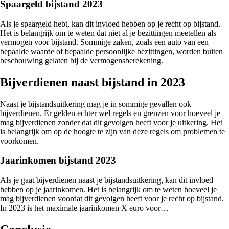
Spaargeld bijstand 2023
Als je spaargeld hebt, kan dit invloed hebben op je recht op bijstand.
Het is belangrijk om te weten dat niet al je bezittingen meetellen als
vermogen voor bijstand. Sommige zaken, zoals een auto van een
bepaalde waarde of bepaalde persoonlijke bezittingen, worden buiten
beschouwing gelaten bij de vermogensberekening.
Bijverdienen naast bijstand in 2023
Naast je bijstandsuitkering mag je in sommige gevallen ook
bijverdienen. Er gelden echter wel regels en grenzen voor hoeveel je
mag bijverdienen zonder dat dit gevolgen heeft voor je uitkering. Het
is belangrijk om op de hoogte te zijn van deze regels om problemen te
voorkomen.
Jaarinkomen bijstand 2023
Als je gaat bijverdienen naast je bijstandsuitkering, kan dit invloed
hebben op je jaarinkomen. Het is belangrijk om te weten hoeveel je
mag bijverdienen voordat dit gevolgen heeft voor je recht op bijstand.
In 2023 is het maximale jaarinkomen X euro voor…