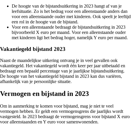
De hoogte van de bijstandsuitkering in 2023 hangt af van je
leefsituatie. Zo is het bedrag voor een alleenstaande anders dan
voor een alleenstaande ouder met kinderen. Ook speelt je leeftijd
een rol in de hoogte van de bijstand.
Voor een alleenstaande bedraagt de bijstandsuitkering in 2023
bijvoorbeeld X euro per maand. Voor een alleenstaande ouder
met kinderen ligt het bedrag hoger, namelijk Y euro per maand.
Vakantiegeld bijstand 2023
Naast de maandelijkse uitkering ontvang je in veel gevallen ook
vakantiegeld. Het vakantiegeld wordt één keer per jaar uitbetaald en
bedraagt een bepaald percentage van je jaarlijkse bijstandsuitkering.
De hoogte van het vakantiegeld bijstand in 2023 kan dus variëren,
afhankelijk van je persoonlijke situatie.
Vermogen en bijstand in 2023
Om in aanmerking te komen voor bijstand, mag je niet te veel
vermogen hebben. Er geldt een vermogensgrens die jaarlijks wordt
vastgesteld. In 2023 bedraagt de vermogensgrens voor bijstand X euro
voor alleenstaanden en Y euro voor samenwonenden.