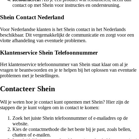
contact op met Shein voor instructies en ondersteuning.
Shein Contact Nederland
Voor Nederlandse klanten is het Shein contact in het Nederlands
beschikbaar. Dit vergemakkelijkt de communicatie en zorgt voor een
vlotte afhandeling van eventuele problemen.
Klantenservice Shein Telefoonnummer
Het klantenservice telefoonnummer van Shein staat klaar om al je
vragen te beantwoorden en je te helpen bij het oplossen van eventuele
problemen met je bestellingen.
Contacteer Shein
Wil je weten hoe je contact kunt opnemen met Shein? Hier zijn de
stappen die je kunt volgen om in contact te komen:
Zoek het juiste Shein telefoonnummer of e-mailadres op de
website.
Kies de contactmethode die het beste bij je past, zoals bellen,
chatten of e-mailen.