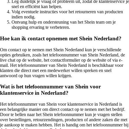
Leg duidelijk je vraag of probleem uit, zodat de klantenservice je
snel en efficiënt kan helpen.
Volg eventuele instructies voor het retourneren van producten
indien nodig.
Ontvang hulp en ondersteuning van het Shein team om je
shopping ervaring te verbeteren.
Hoe kan ik contact opnemen met Shein Nederland?
Om contact op te nemen met Shein Nederland kun je verschillende
opties gebruiken, zoals het telefoonnummer van Shein Nederland, de
live chat op de website, het contactformulier op de website of via e-
mail. Het telefoonnummer van Shein Nederland is beschikbaar voor
klanten die direct met een medewerker willen spreken en snel
antwoord op hun vragen willen krijgen.
Wat is het telefoonnummer van Shein voor
klantenservice in Nederland?
Het telefoonnummer van Shein voor klantenservice in Nederland is
een belangrijke manier om direct contact op te nemen met het bedrijf.
Door te bellen naar het Shein telefoonnummer kun je vragen stellen
over bestellingen, retourzendingen, producten of andere zaken die met
je aankoop te maken hebben. Het is handig om het telefoonnummer bij