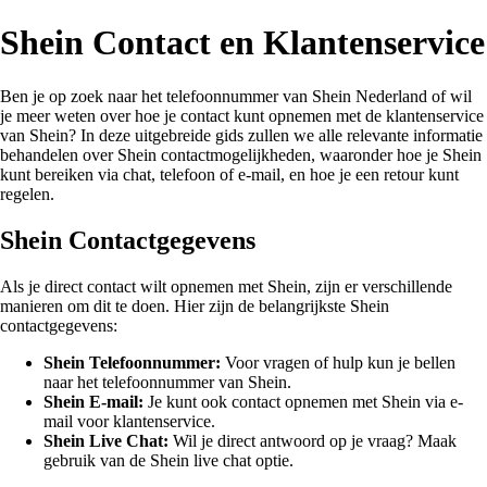
Shein Contact en Klantenservice
Ben je op zoek naar het telefoonnummer van Shein Nederland of wil
je meer weten over hoe je contact kunt opnemen met de klantenservice
van Shein? In deze uitgebreide gids zullen we alle relevante informatie
behandelen over Shein contactmogelijkheden, waaronder hoe je Shein
kunt bereiken via chat, telefoon of e-mail, en hoe je een retour kunt
regelen.
Shein Contactgegevens
Als je direct contact wilt opnemen met Shein, zijn er verschillende
manieren om dit te doen. Hier zijn de belangrijkste Shein
contactgegevens:
Shein Telefoonnummer:
Voor vragen of hulp kun je bellen
naar het telefoonnummer van Shein.
Shein E-mail:
Je kunt ook contact opnemen met Shein via e-
mail voor klantenservice.
Shein Live Chat:
Wil je direct antwoord op je vraag? Maak
gebruik van de Shein live chat optie.