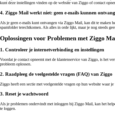
kunt deze instellingen vinden op de website van Ziggo of contact opne
4. Ziggo Mail werkt niet: geen e-mails kunnen ontvan
Als je geen e-mails kunt ontvangen via Ziggo Mail, kan dit te maken heb
spamfolder terechtkomen. Als alles in orde lijkt, maar je nog steeds g
Oplossingen voor Problemen met Ziggo Mai
1. Controleer je internetverbinding en instellingen
Voordat je contact opneemt met de klantenservice van Ziggo, is het vers
probleem oplossen.
2. Raadpleeg de veelgestelde vragen (FAQ) van Ziggo
Ziggo heeft een sectie met veelgestelde vragen op hun website waar je 
3. Reset je wachtwoord
Als je problemen ondervindt met inloggen bij Ziggo Mail, kan het help
te loggen.