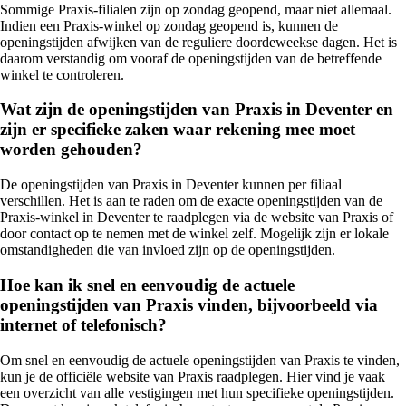
Sommige Praxis-filialen zijn op zondag geopend, maar niet allemaal.
Indien een Praxis-winkel op zondag geopend is, kunnen de
openingstijden afwijken van de reguliere doordeweekse dagen. Het is
daarom verstandig om vooraf de openingstijden van de betreffende
winkel te controleren.
Wat zijn de openingstijden van Praxis in Deventer en
zijn er specifieke zaken waar rekening mee moet
worden gehouden?
De openingstijden van Praxis in Deventer kunnen per filiaal
verschillen. Het is aan te raden om de exacte openingstijden van de
Praxis-winkel in Deventer te raadplegen via de website van Praxis of
door contact op te nemen met de winkel zelf. Mogelijk zijn er lokale
omstandigheden die van invloed zijn op de openingstijden.
Hoe kan ik snel en eenvoudig de actuele
openingstijden van Praxis vinden, bijvoorbeeld via
internet of telefonisch?
Om snel en eenvoudig de actuele openingstijden van Praxis te vinden,
kun je de officiële website van Praxis raadplegen. Hier vind je vaak
een overzicht van alle vestigingen met hun specifieke openingstijden.