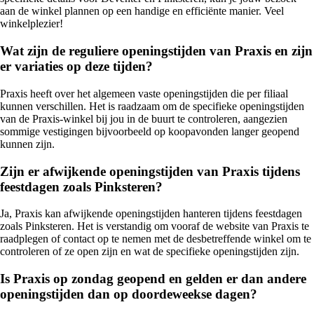
aan de winkel plannen op een handige en efficiënte manier. Veel
winkelplezier!
Wat zijn de reguliere openingstijden van Praxis en zijn
er variaties op deze tijden?
Praxis heeft over het algemeen vaste openingstijden die per filiaal
kunnen verschillen. Het is raadzaam om de specifieke openingstijden
van de Praxis-winkel bij jou in de buurt te controleren, aangezien
sommige vestigingen bijvoorbeeld op koopavonden langer geopend
kunnen zijn.
Zijn er afwijkende openingstijden van Praxis tijdens
feestdagen zoals Pinksteren?
Ja, Praxis kan afwijkende openingstijden hanteren tijdens feestdagen
zoals Pinksteren. Het is verstandig om vooraf de website van Praxis te
raadplegen of contact op te nemen met de desbetreffende winkel om te
controleren of ze open zijn en wat de specifieke openingstijden zijn.
Is Praxis op zondag geopend en gelden er dan andere
openingstijden dan op doordeweekse dagen?