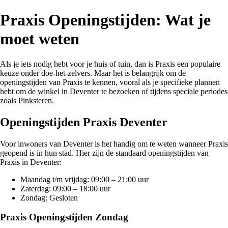
Praxis Openingstijden: Wat je
moet weten
Als je iets nodig hebt voor je huis of tuin, dan is Praxis een populaire
keuze onder doe-het-zelvers. Maar het is belangrijk om de
openingstijden van Praxis te kennen, vooral als je specifieke plannen
hebt om de winkel in Deventer te bezoeken of tijdens speciale periodes
zoals Pinksteren.
Openingstijden Praxis Deventer
Voor inwoners van Deventer is het handig om te weten wanneer Praxis
geopend is in hun stad. Hier zijn de standaard openingstijden van
Praxis in Deventer:
Maandag t/m vrijdag: 09:00 – 21:00 uur
Zaterdag: 09:00 – 18:00 uur
Zondag: Gesloten
Praxis Openingstijden Zondag