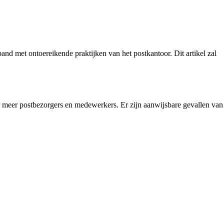
nd met ontoereikende praktijken van het postkantoor. Dit artikel zal
r meer postbezorgers en medewerkers. Er zijn aanwijsbare gevallen van