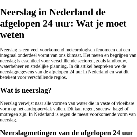
Neerslag in Nederland de
afgelopen 24 uur: Wat je moet
weten
Neerslag is een veel voorkomend meteorologisch fenomeen dat een
integraal onderdeel vormt van ons klimaat. Het meten en begrijpen van
neerslag is essentieel voor verschillende sectoren, zoals landbouw,
waterbeheer en stedelijke planning. In dit artikel bespreken we de
neerslaggegevens van de afgelopen 24 uur in Nederland en wat dit
betekent voor verschillende regios.
Wat is neerslag?
Neerslag verwijst naar alle vormen van water die in vaste of vloeibare
vorm op het aardoppervlak vallen. Dit kan regen, sneeuw, hagel of
motregen zijn. In Nederland is regen de meest voorkomende vorm van
neerslag.
Neerslagmetingen van de afgelopen 24 uur