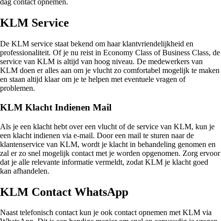
dag contact opnemen.
KLM Service
De KLM service staat bekend om haar klantvriendelijkheid en
professionaliteit. Of je nu reist in Economy Class of Business Class, de
service van KLM is altijd van hoog niveau. De medewerkers van
KLM doen er alles aan om je vlucht zo comfortabel mogelijk te maken
en staan altijd klaar om je te helpen met eventuele vragen of
problemen.
KLM Klacht Indienen Mail
Als je een klacht hebt over een vlucht of de service van KLM, kun je
een klacht indienen via e-mail. Door een mail te sturen naar de
klantenservice van KLM, wordt je klacht in behandeling genomen en
zal er zo snel mogelijk contact met je worden opgenomen. Zorg ervoor
dat je alle relevante informatie vermeldt, zodat KLM je klacht goed
kan afhandelen.
KLM Contact WhatsApp
Naast telefonisch contact kun je ook contact opnemen met KLM via