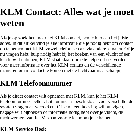
KLM Contact: Alles wat je moet
weten
Als je op zoek bent naar het KLM contact, ben je hier aan het juiste
adres. In dit artikel vind je alle informatie die je nodig hebt om contact
op te nemen met KLM, zowel telefonisch als via andere kanalen. Of je
nu vragen hebt, hulp nodig hebt bij het boeken van een vlucht of een
klacht wilt indienen, KLM staat klaar om je te helpen. Lees verder
voor meer informatie over het KLM contact en de verschillende
manieren om in contact te komen met de luchtvaartmaatschappij.
KLM Telefoonnummer
Als je direct contact wilt opnemen met KLM, kun je het KLM
telefoonnummer bellen. Dit nummer is beschikbaar voor verschillende
soorten vragen en verzoeken. Of je nu een boeking wilt wijzigen,
bagage wilt bijboeken of informatie nodig hebt over je vlucht, de
medewerkers van KLM staan voor je klaar om je te helpen.
KLM Service Desk