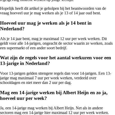
Hopelijk heeft dit artikel je geholpen bij het beantwoorden van de
vraag hoeveel uur je mag werken als je 13 of 14 jaar oud bent.
Hoeveel uur mag je werken als je 14 bent in
Nederland?
Als je 14 jaar bent, mag je maximaal 12 uur per week werken. Dit
geldt voor alle 14-jarigen, ongeacht de sector waarin ze werken, zoals
een supermarkt of een ander soort bedrijf.
Wat zijn de regels voor het aantal werkuren voor een
13-jarige in Nederland?
Voor 13-jarigen gelden strengere regels dan voor 14-jarigen. Een 13-
jarige mag maximaal 7 uur per week werken, verdeeld over
schooldagen en niet meer dan 2 uur per dag.
Mag een 14-jarige werken bij Albert Heijn en zo ja,
hoeveel uur per week?
Ja, een 14-jarige mag werken bij Albert Heijn. Net als in andere
sectoren mag een 14-jarige hier maximaal 12 uur per week werken.