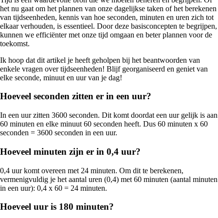
het nu gaat om het plannen van onze dagelijkse taken of het berekenen
van tijdseenheden, kennis van hoe seconden, minuten en uren zich tot
elkaar verhouden, is essentieel. Door deze basisconcepten te begrijpen,
kunnen we efficiënter met onze tijd omgaan en beter plannen voor de
toekomst.
Ik hoop dat dit artikel je heeft geholpen bij het beantwoorden van
enkele vragen over tijdseenheden! Blijf georganiseerd en geniet van
elke seconde, minuut en uur van je dag!
Hoeveel seconden zitten er in een uur?
In een uur zitten 3600 seconden. Dit komt doordat een uur gelijk is aan
60 minuten en elke minuut 60 seconden heeft. Dus 60 minuten x 60
seconden = 3600 seconden in een uur.
Hoeveel minuten zijn er in 0,4 uur?
0,4 uur komt overeen met 24 minuten. Om dit te berekenen,
vermenigvuldig je het aantal uren (0,4) met 60 minuten (aantal minuten
in een uur): 0,4 x 60 = 24 minuten.
Hoeveel uur is 180 minuten?