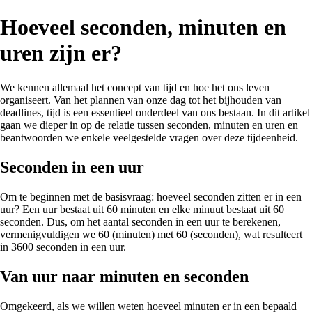
Hoeveel seconden, minuten en
uren zijn er?
We kennen allemaal het concept van tijd en hoe het ons leven
organiseert. Van het plannen van onze dag tot het bijhouden van
deadlines, tijd is een essentieel onderdeel van ons bestaan. In dit artikel
gaan we dieper in op de relatie tussen seconden, minuten en uren en
beantwoorden we enkele veelgestelde vragen over deze tijdeenheid.
Seconden in een uur
Om te beginnen met de basisvraag: hoeveel seconden zitten er in een
uur? Een uur bestaat uit 60 minuten en elke minuut bestaat uit 60
seconden. Dus, om het aantal seconden in een uur te berekenen,
vermenigvuldigen we 60 (minuten) met 60 (seconden), wat resulteert
in 3600 seconden in een uur.
Van uur naar minuten en seconden
Omgekeerd, als we willen weten hoeveel minuten er in een bepaald