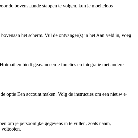
oor de bovenstaande stappen te volgen, kun je moeiteloos
 bovenaan het scherm. Vul de ontvanger(s) in het Aan-veld in, voeg
Hotmail en biedt geavanceerde functies en integratie met andere
p de optie Een account maken. Volg de instructies om een nieuw e-
en om je persoonlijke gegevens in te vullen, zoals naam,
 voltooien.