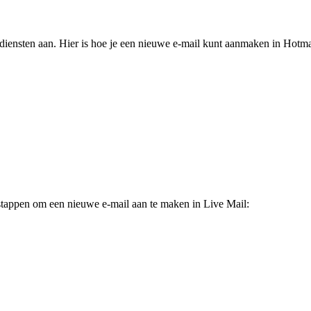
ildiensten aan. Hier is hoe je een nieuwe e-mail kunt aanmaken in Hotma
 stappen om een nieuwe e-mail aan te maken in Live Mail: