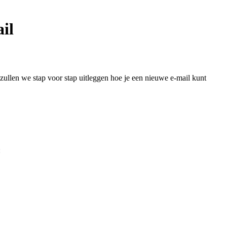
il
zullen we stap voor stap uitleggen hoe je een nieuwe e-mail kunt
: