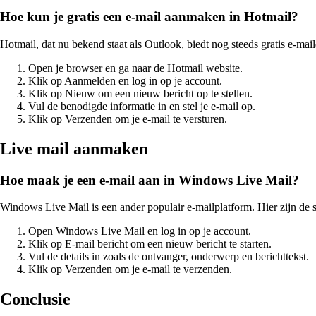
Hoe kun je gratis een e-mail aanmaken in Hotmail?
Hotmail, dat nu bekend staat als Outlook, biedt nog steeds gratis e-ma
Open je browser en ga naar de Hotmail website.
Klik op Aanmelden en log in op je account.
Klik op Nieuw om een nieuw bericht op te stellen.
Vul de benodigde informatie in en stel je e-mail op.
Klik op Verzenden om je e-mail te versturen.
Live mail aanmaken
Hoe maak je een e-mail aan in Windows Live Mail?
Windows Live Mail is een ander populair e-mailplatform. Hier zijn de
Open Windows Live Mail en log in op je account.
Klik op E-mail bericht om een nieuw bericht te starten.
Vul de details in zoals de ontvanger, onderwerp en berichttekst.
Klik op Verzenden om je e-mail te verzenden.
Conclusie