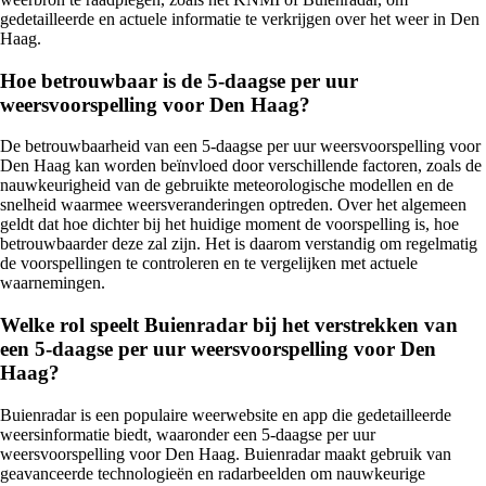
gedetailleerde en actuele informatie te verkrijgen over het weer in Den
Haag.
Hoe betrouwbaar is de 5-daagse per uur
weersvoorspelling voor Den Haag?
De betrouwbaarheid van een 5-daagse per uur weersvoorspelling voor
Den Haag kan worden beïnvloed door verschillende factoren, zoals de
nauwkeurigheid van de gebruikte meteorologische modellen en de
snelheid waarmee weersveranderingen optreden. Over het algemeen
geldt dat hoe dichter bij het huidige moment de voorspelling is, hoe
betrouwbaarder deze zal zijn. Het is daarom verstandig om regelmatig
de voorspellingen te controleren en te vergelijken met actuele
waarnemingen.
Welke rol speelt Buienradar bij het verstrekken van
een 5-daagse per uur weersvoorspelling voor Den
Haag?
Buienradar is een populaire weerwebsite en app die gedetailleerde
weersinformatie biedt, waaronder een 5-daagse per uur
weersvoorspelling voor Den Haag. Buienradar maakt gebruik van
geavanceerde technologieën en radarbeelden om nauwkeurige