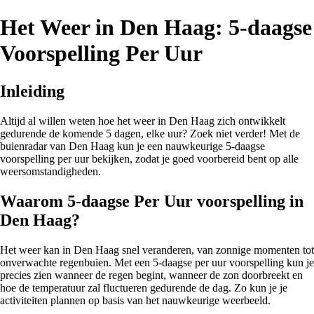
Het Weer in Den Haag: 5-daagse
Voorspelling Per Uur
Inleiding
Altijd al willen weten hoe het weer in Den Haag zich ontwikkelt
gedurende de komende 5 dagen, elke uur? Zoek niet verder! Met de
buienradar van Den Haag kun je een nauwkeurige 5-daagse
voorspelling per uur bekijken, zodat je goed voorbereid bent op alle
weersomstandigheden.
Waarom 5-daagse Per Uur voorspelling in
Den Haag?
Het weer kan in Den Haag snel veranderen, van zonnige momenten tot
onverwachte regenbuien. Met een 5-daagse per uur voorspelling kun je
precies zien wanneer de regen begint, wanneer de zon doorbreekt en
hoe de temperatuur zal fluctueren gedurende de dag. Zo kun je je
activiteiten plannen op basis van het nauwkeurige weerbeeld.