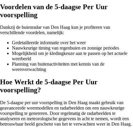
Voordelen van de 5-daagse Per Uur
voorspelling
Dankzij de buienradar van Den Haag kun je profiteren van
verschillende voordelen, namelijk:
Gedetailleerde informatie over het weer
Nauwkeurige timing van regenbuien en zonnige periodes
Mogelijkheid om je kledingkeuze aan te passen op het actuele
weerbeeld
Planning van buitenactiviteiten met kennis van de
weersverwachting
Hoe Werkt de 5-daagse Per Uur
voorspelling?
De 5-daagse per uur voorspelling in Den Haag maakt gebruik van
geavanceerde weermodellen en radarbeelden om een nauwkeurige
voorspelling te genereren. Door regelmatig de radarbeelden te
analyseren en meteorologische gegevens in acht te nemen, wordt een
betrouwbaar beeld geschetst van het te verwachten weer in Den Haag.