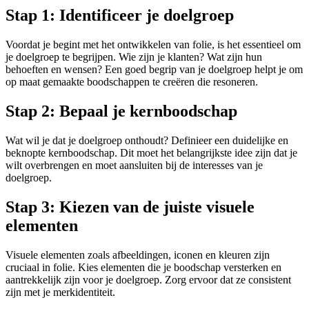
Stap 1: Identificeer je doelgroep
Voordat je begint met het ontwikkelen van folie, is het essentieel om
je doelgroep te begrijpen. Wie zijn je klanten? Wat zijn hun
behoeften en wensen? Een goed begrip van je doelgroep helpt je om
op maat gemaakte boodschappen te creëren die resoneren.
Stap 2: Bepaal je kernboodschap
Wat wil je dat je doelgroep onthoudt? Definieer een duidelijke en
beknopte kernboodschap. Dit moet het belangrijkste idee zijn dat je
wilt overbrengen en moet aansluiten bij de interesses van je
doelgroep.
Stap 3: Kiezen van de juiste visuele
elementen
Visuele elementen zoals afbeeldingen, iconen en kleuren zijn
cruciaal in folie. Kies elementen die je boodschap versterken en
aantrekkelijk zijn voor je doelgroep. Zorg ervoor dat ze consistent
zijn met je merkidentiteit.