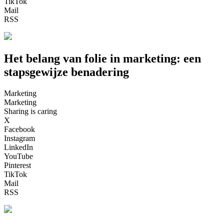
TikTok
Mail
RSS
Het belang van folie in marketing: een
stapsgewijze benadering
Marketing
Marketing
Sharing is caring
X
Facebook
Instagram
LinkedIn
YouTube
Pinterest
TikTok
Mail
RSS