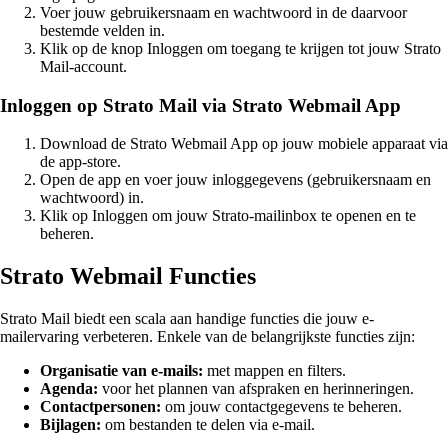
Voer jouw gebruikersnaam en wachtwoord in de daarvoor
bestemde velden in.
Klik op de knop Inloggen om toegang te krijgen tot jouw Strato
Mail-account.
Inloggen op Strato Mail via Strato Webmail App
Download de Strato Webmail App op jouw mobiele apparaat via
de app-store.
Open de app en voer jouw inloggegevens (gebruikersnaam en
wachtwoord) in.
Klik op Inloggen om jouw Strato-mailinbox te openen en te
beheren.
Strato Webmail Functies
Strato Mail biedt een scala aan handige functies die jouw e-
mailervaring verbeteren. Enkele van de belangrijkste functies zijn:
Organisatie van e-mails:
met mappen en filters.
Agenda:
voor het plannen van afspraken en herinneringen.
Contactpersonen:
om jouw contactgegevens te beheren.
Bijlagen:
om bestanden te delen via e-mail.