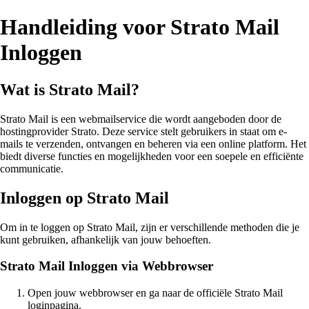
Handleiding voor Strato Mail
Inloggen
Wat is Strato Mail?
Strato Mail is een webmailservice die wordt aangeboden door de
hostingprovider Strato. Deze service stelt gebruikers in staat om e-
mails te verzenden, ontvangen en beheren via een online platform. Het
biedt diverse functies en mogelijkheden voor een soepele en efficiënte
communicatie.
Inloggen op Strato Mail
Om in te loggen op Strato Mail, zijn er verschillende methoden die je
kunt gebruiken, afhankelijk van jouw behoeften.
Strato Mail Inloggen via Webbrowser
Open jouw webbrowser en ga naar de officiële Strato Mail
loginpagina.