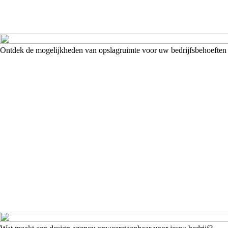
Ontdek de mogelijkheden van opslagruimte voor uw bedrijfsbehoeften