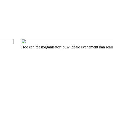
Hoe een feestorganisator jouw ideale evenement kan reali