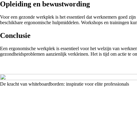
Opleiding en bewustwording
Voor een gezonde werkplek is het essentieel dat werknemers goed zijn 
beschikbare ergonomische hulpmiddelen. Workshops en trainingen kunnen 
Conclusie
Een ergonomische werkplek is essentieel voor het welzijn van werknem
gezondheidsproblemen aanzienlijk verkleinen. Het is tijd om actie te
De kracht van whiteboardborden: inspiratie voor elite professionals