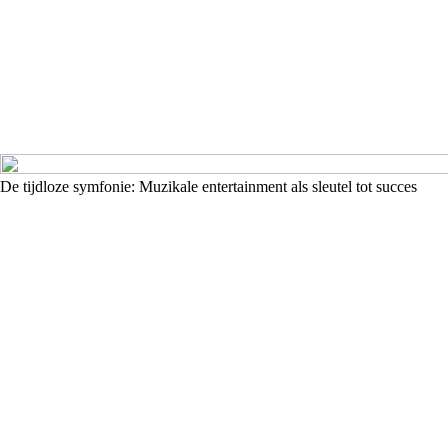
De tijdloze symfonie: Muzikale entertainment als sleutel tot succes