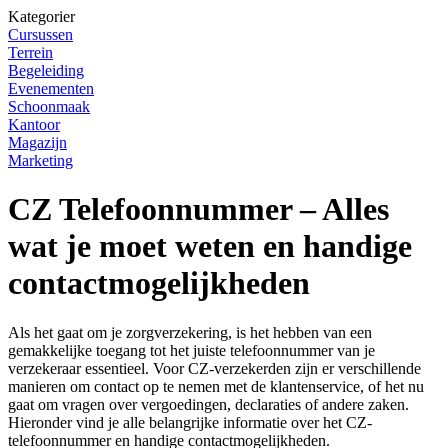
Kategorier
Cursussen
Terrein
Begeleiding
Evenementen
Schoonmaak
Kantoor
Magazijn
Marketing
CZ Telefoonnummer – Alles
wat je moet weten en handige
contactmogelijkheden
Als het gaat om je zorgverzekering, is het hebben van een
gemakkelijke toegang tot het juiste telefoonnummer van je
verzekeraar essentieel. Voor CZ-verzekerden zijn er verschillende
manieren om contact op te nemen met de klantenservice, of het nu
gaat om vragen over vergoedingen, declaraties of andere zaken.
Hieronder vind je alle belangrijke informatie over het CZ-
telefoonnummer en handige contactmogelijkheden.