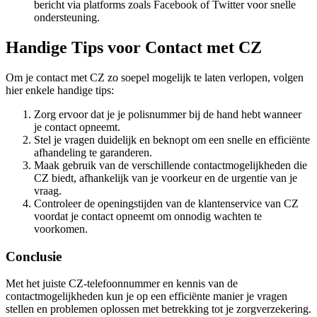
bericht via platforms zoals Facebook of Twitter voor snelle
ondersteuning.
Handige Tips voor Contact met CZ
Om je contact met CZ zo soepel mogelijk te laten verlopen, volgen
hier enkele handige tips:
Zorg ervoor dat je je polisnummer bij de hand hebt wanneer
je contact opneemt.
Stel je vragen duidelijk en beknopt om een snelle en efficiënte
afhandeling te garanderen.
Maak gebruik van de verschillende contactmogelijkheden die
CZ biedt, afhankelijk van je voorkeur en de urgentie van je
vraag.
Controleer de openingstijden van de klantenservice van CZ
voordat je contact opneemt om onnodig wachten te
voorkomen.
Conclusie
Met het juiste CZ-telefoonnummer en kennis van de
contactmogelijkheden kun je op een efficiënte manier je vragen
stellen en problemen oplossen met betrekking tot je zorgverzekering.