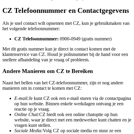
CZ Telefoonnummer en Contactgegevens
Als je snel contact wilt opnemen met CZ, kun je gebruikmaken van
het volgende telefoonnummer:
CZ Telefoonnummer:
0900-0949 (gratis nummer)
Met dit gratis nummer kun je direct in contact komen met de
klantenservice van CZ. Houd je polisnummer bij de hand voor een
snellere afhandeling van je vraag of probleem.
Andere Manieren om CZ te Bereiken
Naast het bellen van het CZ-telefoonnummer, zijn er nog andere
manieren om in contact te komen met CZ:
E-mail:
Je kunt CZ ook een e-mail sturen via de contactpagina
op hun website. Binnen enkele werkdagen ontvang je een
reactie op je vraag.
Online Chat:
CZ biedt ook een online chatoptie op hun
website, waar je direct met een medewerker kunt chatten en je
vragen kunt stellen.
Sociale Media:
Volg CZ op sociale media en stuur ze een