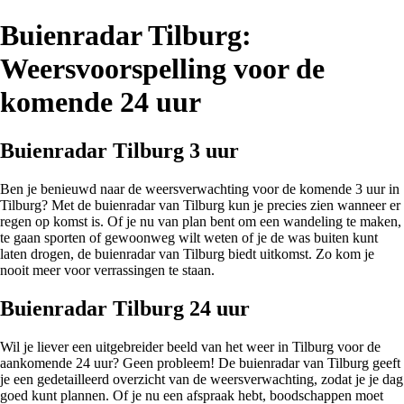
Buienradar Tilburg:
Weersvoorspelling voor de
komende 24 uur
Buienradar Tilburg 3 uur
Ben je benieuwd naar de weersverwachting voor de komende 3 uur in
Tilburg? Met de buienradar van Tilburg kun je precies zien wanneer er
regen op komst is. Of je nu van plan bent om een wandeling te maken,
te gaan sporten of gewoonweg wilt weten of je de was buiten kunt
laten drogen, de buienradar van Tilburg biedt uitkomst. Zo kom je
nooit meer voor verrassingen te staan.
Buienradar Tilburg 24 uur
Wil je liever een uitgebreider beeld van het weer in Tilburg voor de
aankomende 24 uur? Geen probleem! De buienradar van Tilburg geeft
je een gedetailleerd overzicht van de weersverwachting, zodat je je dag
goed kunt plannen. Of je nu een afspraak hebt, boodschappen moet