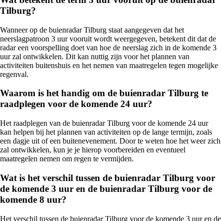
Tilburg?
Wanneer op de buienradar Tilburg staat aangegeven dat het
neerslagpatroon 3 uur vooruit wordt weergegeven, betekent dit dat de
radar een voorspelling doet van hoe de neerslag zich in de komende 3
uur zal ontwikkelen. Dit kan nuttig zijn voor het plannen van
activiteiten buitenshuis en het nemen van maatregelen tegen mogelijke
regenval.
Waarom is het handig om de buienradar Tilburg te
raadplegen voor de komende 24 uur?
Het raadplegen van de buienradar Tilburg voor de komende 24 uur
kan helpen bij het plannen van activiteiten op de lange termijn, zoals
een dagje uit of een buitenevenement. Door te weten hoe het weer zich
zal ontwikkelen, kun je je hierop voorbereiden en eventueel
maatregelen nemen om regen te vermijden.
Wat is het verschil tussen de buienradar Tilburg voor
de komende 3 uur en de buienradar Tilburg voor de
komende 8 uur?
Het verschil tussen de buienradar Tilburg voor de komende 3 uur en de