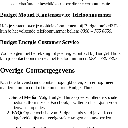
een chatfunctie beschikbaar voor directe communicatie.
Budget Mobiel Klantenservice Telefoonnummer
Heb je vragen over je mobiele abonnement bij Budget mobiel? Dan
kun je het volgende telefoonnummer bellen:
0800 – 765 0650
.
Budget Energie Customer Service
Voor vragen met betrekking tot je energiecontract bij Budget Thuis,
kun je contact opnemen via het telefoonnummer:
088 – 730 7307
.
Overige Contactgegevens
Naast de bovenstaande contactmogelijkheden, zijn er nog meer
manieren om in contact te komen met Budget Thuis:
Social Media:
Volg Budget Thuis op verschillende sociale
mediaplatforms zoals Facebook, Twitter en Instagram voor
nieuws en updates.
FAQ:
Op de website van Budget Thuis vind je vaak een
uitgebreide lijst met veelgestelde vragen en antwoorden.