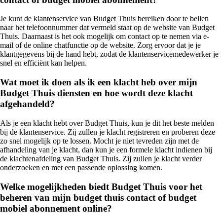
Je kunt de klantenservice van Budget Thuis bereiken door te bellen
naar het telefoonnummer dat vermeld staat op de website van Budget
Thuis. Daarnaast is het ook mogelijk om contact op te nemen via e-
mail of de online chatfunctie op de website. Zorg ervoor dat je je
klantgegevens bij de hand hebt, zodat de klantenservicemedewerker je
snel en efficiënt kan helpen.
Wat moet ik doen als ik een klacht heb over mijn
Budget Thuis diensten en hoe wordt deze klacht
afgehandeld?
Als je een klacht hebt over Budget Thuis, kun je dit het beste melden
bij de klantenservice. Zij zullen je klacht registreren en proberen deze
zo snel mogelijk op te lossen. Mocht je niet tevreden zijn met de
afhandeling van je klacht, dan kun je een formele klacht indienen bij
de klachtenafdeling van Budget Thuis. Zij zullen je klacht verder
onderzoeken en met een passende oplossing komen.
Welke mogelijkheden biedt Budget Thuis voor het
beheren van mijn budget thuis contact of budget
mobiel abonnement online?