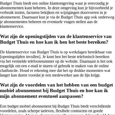
Budget Thuis biedt een online klantomgeving waar je eenvoudig je
abonnementen kunt beheren. In deze omgeving kun je bijvoorbeeld je
verbruik inzien, facturen bekijken en wijzigingen doorvoeren in je
abonnement. Daarnaast kun je via de Budget Thuis app ook onderweg
je abonnementen beheren en eventuele vragen stellen aan de
klantenservice.
Wat zijn de openingstijden van de klantenservice van
Budget Thuis en hoe kan ik hen het beste bereiken?
De klantenservice van Budget Thuis is op werkdagen bereikbaar van
[openingstijden invullen]. Je kunt hen het beste telefonisch bereiken
via het vermelde telefoonnummer op de website. Daarnaast is het ook
mogelijk om een e-mail te sturen of gebruik te maken van de online
chatfunctie. Houd er rekening mee dat het op drukke momenten wat
langer kan duren voordat je een medewerker aan de lijn krijgt.
Wat zijn de voordelen van het hebben van een budget
mobiel abonnement bij Budget Thuis en hoe kan ik
mijn abonnement eventueel aanpassen?
Een budget mobiel abonnement bij Budget Thuis biedt verschillende
voordelen, zoals scherpe tarieven, flexibele contracten en goede