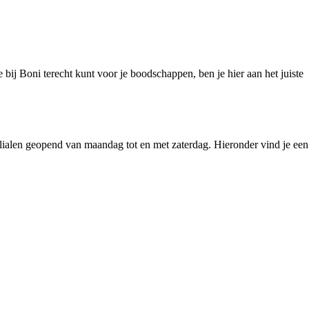
 bij Boni terecht kunt voor je boodschappen, ben je hier aan het juiste
ilialen geopend van maandag tot en met zaterdag. Hieronder vind je een