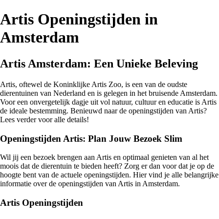
Artis Openingstijden in
Amsterdam
Artis Amsterdam: Een Unieke Beleving
Artis, oftewel de Koninklijke Artis Zoo, is een van de oudste
dierentuinen van Nederland en is gelegen in het bruisende Amsterdam.
Voor een onvergetelijk dagje uit vol natuur, cultuur en educatie is Artis
de ideale bestemming. Benieuwd naar de openingstijden van Artis?
Lees verder voor alle details!
Openingstijden Artis: Plan Jouw Bezoek Slim
Wil jij een bezoek brengen aan Artis en optimaal genieten van al het
moois dat de dierentuin te bieden heeft? Zorg er dan voor dat je op de
hoogte bent van de actuele openingstijden. Hier vind je alle belangrijke
informatie over de openingstijden van Artis in Amsterdam.
Artis Openingstijden