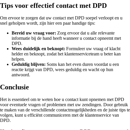
Tips voor effectief contact met DPD
Om ervoor te zorgen dat uw contact met DPD soepel verloopt en u
snel geholpen wordt, zijn hier een paar handige tips:
Bereid uw vraag voor:
Zorg ervoor dat u alle relevante
informatie bij de hand heeft wanneer u contact opneemt met
DPD.
Wees duidelijk en beknopt:
Formuleer uw vraag of klacht
helder en beknopt, zodat het klantenserviceteam u beter kan
helpen.
Geduldig blijven:
Soms kan het even duren voordat u een
reactie krijgt van DPD, wees geduldig en wacht op hun
antwoord.
Conclusie
Het is essentieel om te weten hoe u contact kunt opnemen met DPD
voor eventuele vragen of problemen met uw zendingen. Door gebruik
te maken van de verschillende contactmogelijkheden en de juiste tips te
volgen, kunt u efficiënt communiceren met de klantenservice van
DPD.