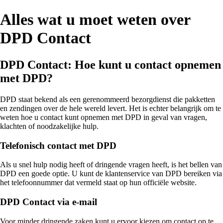
Alles wat u moet weten over
DPD Contact
DPD Contact: Hoe kunt u contact opnemen
met DPD?
DPD staat bekend als een gerenommeerd bezorgdienst die pakketten
en zendingen over de hele wereld levert. Het is echter belangrijk om te
weten hoe u contact kunt opnemen met DPD in geval van vragen,
klachten of noodzakelijke hulp.
Telefonisch contact met DPD
Als u snel hulp nodig heeft of dringende vragen heeft, is het bellen van
DPD een goede optie. U kunt de klantenservice van DPD bereiken via
het telefoonnummer dat vermeld staat op hun officiële website.
DPD Contact via e-mail
Voor minder dringende zaken kunt u ervoor kiezen om contact op te