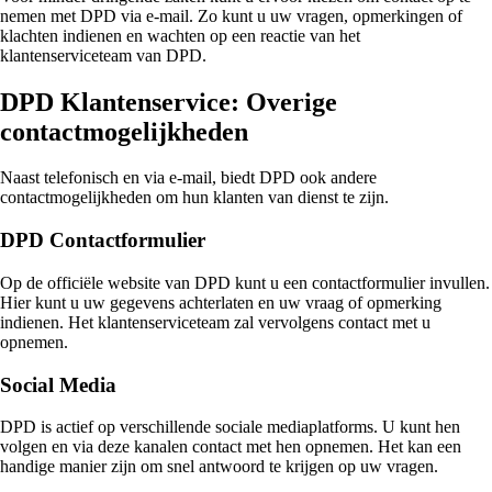
nemen met DPD via e-mail. Zo kunt u uw vragen, opmerkingen of
klachten indienen en wachten op een reactie van het
klantenserviceteam van DPD.
DPD Klantenservice: Overige
contactmogelijkheden
Naast telefonisch en via e-mail, biedt DPD ook andere
contactmogelijkheden om hun klanten van dienst te zijn.
DPD Contactformulier
Op de officiële website van DPD kunt u een contactformulier invullen.
Hier kunt u uw gegevens achterlaten en uw vraag of opmerking
indienen. Het klantenserviceteam zal vervolgens contact met u
opnemen.
Social Media
DPD is actief op verschillende sociale mediaplatforms. U kunt hen
volgen en via deze kanalen contact met hen opnemen. Het kan een
handige manier zijn om snel antwoord te krijgen op uw vragen.