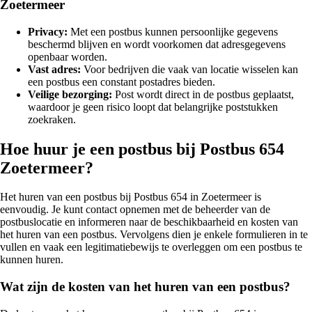
Zoetermeer
Privacy:
Met een postbus kunnen persoonlijke gegevens
beschermd blijven en wordt voorkomen dat adresgegevens
openbaar worden.
Vast adres:
Voor bedrijven die vaak van locatie wisselen kan
een postbus een constant postadres bieden.
Veilige bezorging:
Post wordt direct in de postbus geplaatst,
waardoor je geen risico loopt dat belangrijke poststukken
zoekraken.
Hoe huur je een postbus bij Postbus 654
Zoetermeer?
Het huren van een postbus bij Postbus 654 in Zoetermeer is
eenvoudig. Je kunt contact opnemen met de beheerder van de
postbuslocatie en informeren naar de beschikbaarheid en kosten van
het huren van een postbus. Vervolgens dien je enkele formulieren in te
vullen en vaak een legitimatiebewijs te overleggen om een postbus te
kunnen huren.
Wat zijn de kosten van het huren van een postbus?