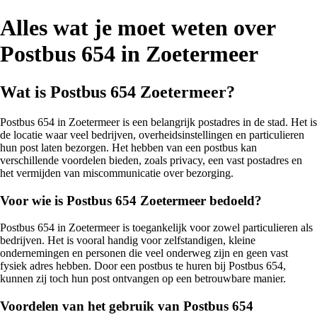
Alles wat je moet weten over
Postbus 654 in Zoetermeer
Wat is Postbus 654 Zoetermeer?
Postbus 654 in Zoetermeer is een belangrijk postadres in de stad. Het is
de locatie waar veel bedrijven, overheidsinstellingen en particulieren
hun post laten bezorgen. Het hebben van een postbus kan
verschillende voordelen bieden, zoals privacy, een vast postadres en
het vermijden van miscommunicatie over bezorging.
Voor wie is Postbus 654 Zoetermeer bedoeld?
Postbus 654 in Zoetermeer is toegankelijk voor zowel particulieren als
bedrijven. Het is vooral handig voor zelfstandigen, kleine
ondernemingen en personen die veel onderweg zijn en geen vast
fysiek adres hebben. Door een postbus te huren bij Postbus 654,
kunnen zij toch hun post ontvangen op een betrouwbare manier.
Voordelen van het gebruik van Postbus 654