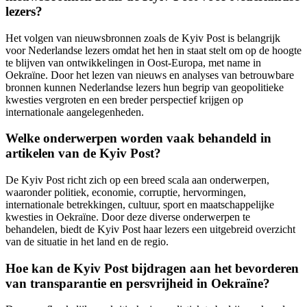
lezers?
Het volgen van nieuwsbronnen zoals de Kyiv Post is belangrijk
voor Nederlandse lezers omdat het hen in staat stelt om op de hoogte
te blijven van ontwikkelingen in Oost-Europa, met name in
Oekraïne. Door het lezen van nieuws en analyses van betrouwbare
bronnen kunnen Nederlandse lezers hun begrip van geopolitieke
kwesties vergroten en een breder perspectief krijgen op
internationale aangelegenheden.
Welke onderwerpen worden vaak behandeld in
artikelen van de Kyiv Post?
De Kyiv Post richt zich op een breed scala aan onderwerpen,
waaronder politiek, economie, corruptie, hervormingen,
internationale betrekkingen, cultuur, sport en maatschappelijke
kwesties in Oekraïne. Door deze diverse onderwerpen te
behandelen, biedt de Kyiv Post haar lezers een uitgebreid overzicht
van de situatie in het land en de regio.
Hoe kan de Kyiv Post bijdragen aan het bevorderen
van transparantie en persvrijheid in Oekraïne?