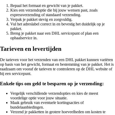
Bepaal het formaat en gewicht van je pakket.
Kies een verzendoptie die bij jouw wensen past, zoals
expressverzending of standaard verzending.
Verpak je pakket stevig en zorgvuldig.
Vul het adreslabel correct in en bevestig het duidelijk op je
pakket.
Breng je pakket naar een DHL servicepunt of plan een
ophaalservice in.
Tarieven en levertijden
De tarieven voor het verzenden van een DHL pakket kunnen variëren
op basis van het gewicht, formaat en bestemming van je pakket. Het is
raadzaam om vooraf de tarieven te controleren op de DHL website of
bij een servicepunt.
Enkele tips om geld te besparen op je verzending:
Vergelijk verschillende verzendopties en kies de meest
voordelige optie voor jouw situatie.
Maak gebruik van eventuele kortingsacties of
bundelaanbiedingen.
Verzend je pakketten in grotere hoeveelheden om kosten te