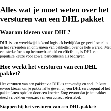
Alles wat je moet weten over het
versturen van een DHL pakket
Waarom kiezen voor DHL?
DHL is een wereldwijd bekend logistiek bedrijf dat gespecialiseerd is
in het verzenden en ontvangen van pakketten over de hele wereld. Met
een sterke focus op betrouwbaarheid en efficiëntie, is DHL een
populaire keuze voor zowel particulieren als bedrijven.
Hoe werkt het versturen van een DHL
pakket?
Het versturen van een pakket via DHL is eenvoudig en snel. Je kunt
ervoor kiezen om je pakket af te geven bij een DHL servicepunt of het
pakket laten ophalen door een koerier. Zorg ervoor dat je het pakket
goed verpakt en voorziet van een correct adreslabel.
Stappen bij het versturen van een DHL pakket: