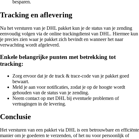
besparen.
Tracking en aflevering
Na het versturen van je DHL pakket kun je de status van je zending
eenvoudig volgen via de online trackingdienst van DHL. Hiermee kun
je precies zien waar je pakket zich bevindt en wanneer het naar
verwachting wordt afgeleverd.
Enkele belangrijke punten met betrekking tot
tracking:
Zorg ervoor dat je de track & trace-code van je pakket goed
bewaart.
Meld je aan voor notificaties, zodat je op de hoogte wordt
gehouden van de status van je zending.
Neem contact op met DHL bij eventuele problemen of
vertragingen in de levering.
Conclusie
Het versturen van een pakket via DHL is een betrouwbare en efficiënte
manier om je goederen te verzenden, of het nu voor persoonlijk of