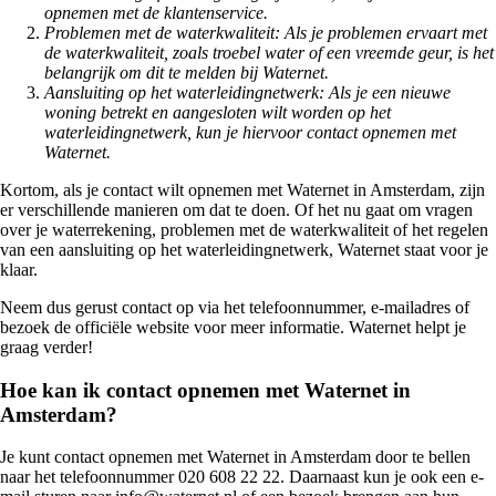
opnemen met de klantenservice.
Problemen met de waterkwaliteit: Als je problemen ervaart met
de waterkwaliteit, zoals troebel water of een vreemde geur, is het
belangrijk om dit te melden bij Waternet.
Aansluiting op het waterleidingnetwerk: Als je een nieuwe
woning betrekt en aangesloten wilt worden op het
waterleidingnetwerk, kun je hiervoor contact opnemen met
Waternet.
Kortom, als je contact wilt opnemen met Waternet in Amsterdam, zijn
er verschillende manieren om dat te doen. Of het nu gaat om vragen
over je waterrekening, problemen met de waterkwaliteit of het regelen
van een aansluiting op het waterleidingnetwerk, Waternet staat voor je
klaar.
Neem dus gerust contact op via het telefoonnummer, e-mailadres of
bezoek de officiële website voor meer informatie. Waternet helpt je
graag verder!
Hoe kan ik contact opnemen met Waternet in
Amsterdam?
Je kunt contact opnemen met Waternet in Amsterdam door te bellen
naar het telefoonnummer 020 608 22 22. Daarnaast kun je ook een e-