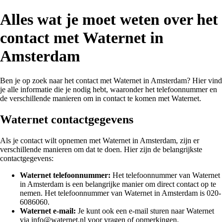
Alles wat je moet weten over het
contact met Waternet in
Amsterdam
Ben je op zoek naar het contact met Waternet in Amsterdam? Hier vind
je alle informatie die je nodig hebt, waaronder het telefoonnummer en
de verschillende manieren om in contact te komen met Waternet.
Waternet contactgegevens
Als je contact wilt opnemen met Waternet in Amsterdam, zijn er
verschillende manieren om dat te doen. Hier zijn de belangrijkste
contactgegevens:
Waternet telefoonnummer:
Het telefoonnummer van Waternet
in Amsterdam is een belangrijke manier om direct contact op te
nemen. Het telefoonnummer van Waternet in Amsterdam is 020-
6086060.
Waternet e-mail:
Je kunt ook een e-mail sturen naar Waternet
via info@waternet.nl voor vragen of opmerkingen.