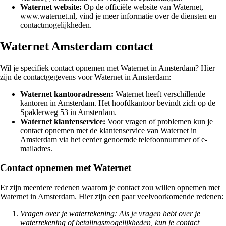
Waternet website:
Op de officiële website van Waternet,
www.waternet.nl, vind je meer informatie over de diensten en
contactmogelijkheden.
Waternet Amsterdam contact
Wil je specifiek contact opnemen met Waternet in Amsterdam? Hier
zijn de contactgegevens voor Waternet in Amsterdam:
Waternet kantooradressen:
Waternet heeft verschillende
kantoren in Amsterdam. Het hoofdkantoor bevindt zich op de
Spaklerweg 53 in Amsterdam.
Waternet klantenservice:
Voor vragen of problemen kun je
contact opnemen met de klantenservice van Waternet in
Amsterdam via het eerder genoemde telefoonnummer of e-
mailadres.
Contact opnemen met Waternet
Er zijn meerdere redenen waarom je contact zou willen opnemen met
Waternet in Amsterdam. Hier zijn een paar veelvoorkomende redenen:
Vragen over je waterrekening: Als je vragen hebt over je
waterrekening of betalingsmogelijkheden, kun je contact