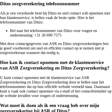
Ditzo zorgverzekering telefoonnummer
Als je een verzekerde bent bij Ditzo en snel contact wilt opnemen met
hun klantenservice, is bellen vaak de beste optie. Hier is het
telefoonnummer van Ditzo:
Bel naar het telefoonnummer van Ditzo voor vragen en
ondersteuning: +31 30 699 7575
Met deze contactgegevens van ASR en Ditzo zorgverzekeringen ben
je goed voorbereid om snel en efficiënt contact op te nemen met je
zorgverzekeraar wanneer dat nodig is.
Hoe kan ik contact opnemen met de klantenservice
van ASR Zorgverzekering en Ditzo Zorgverzekering?
U kunt contact opnemen met de klantenservice van ASR
Zorgverzekering en Ditzo Zorgverzekering door te bellen naar het
telefoonnummer dat op hun officiële website vermeld staat. Daarnaast
kunt u vaak ook contact opnemen via e-mail of het contactformulier op
de website invullen voor vragen of ondersteuning.
Wat moet ik doen als ik een vraag heb over mijn
zorgverzekering bij ASR of Ditzo?