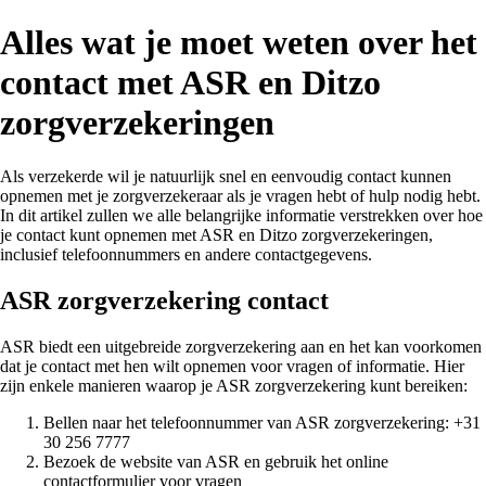
Alles wat je moet weten over het
contact met ASR en Ditzo
zorgverzekeringen
Als verzekerde wil je natuurlijk snel en eenvoudig contact kunnen
opnemen met je zorgverzekeraar als je vragen hebt of hulp nodig hebt.
In dit artikel zullen we alle belangrijke informatie verstrekken over hoe
je contact kunt opnemen met ASR en Ditzo zorgverzekeringen,
inclusief telefoonnummers en andere contactgegevens.
ASR zorgverzekering contact
ASR biedt een uitgebreide zorgverzekering aan en het kan voorkomen
dat je contact met hen wilt opnemen voor vragen of informatie. Hier
zijn enkele manieren waarop je ASR zorgverzekering kunt bereiken:
Bellen naar het telefoonnummer van ASR zorgverzekering: +31
30 256 7777
Bezoek de website van ASR en gebruik het online
contactformulier voor vragen