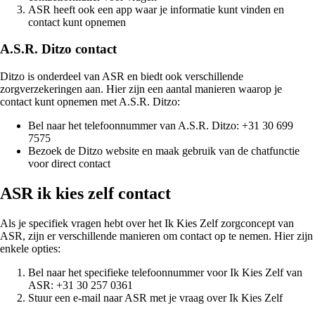
ASR heeft ook een app waar je informatie kunt vinden en
contact kunt opnemen
A.S.R. Ditzo contact
Ditzo is onderdeel van ASR en biedt ook verschillende
zorgverzekeringen aan. Hier zijn een aantal manieren waarop je
contact kunt opnemen met A.S.R. Ditzo:
Bel naar het telefoonnummer van A.S.R. Ditzo: +31 30 699
7575
Bezoek de Ditzo website en maak gebruik van de chatfunctie
voor direct contact
ASR ik kies zelf contact
Als je specifiek vragen hebt over het Ik Kies Zelf zorgconcept van
ASR, zijn er verschillende manieren om contact op te nemen. Hier zijn
enkele opties:
Bel naar het specifieke telefoonnummer voor Ik Kies Zelf van
ASR: +31 30 257 0361
Stuur een e-mail naar ASR met je vraag over Ik Kies Zelf