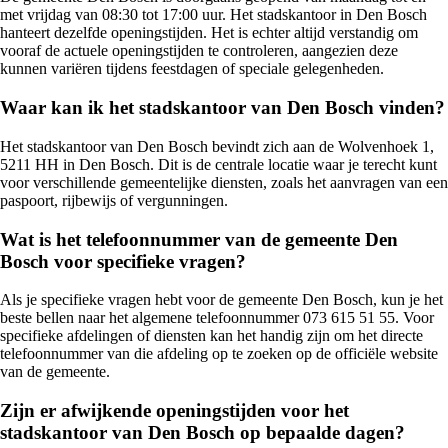
met vrijdag van 08:30 tot 17:00 uur. Het stadskantoor in Den Bosch
hanteert dezelfde openingstijden. Het is echter altijd verstandig om
vooraf de actuele openingstijden te controleren, aangezien deze
kunnen variëren tijdens feestdagen of speciale gelegenheden.
Waar kan ik het stadskantoor van Den Bosch vinden?
Het stadskantoor van Den Bosch bevindt zich aan de Wolvenhoek 1,
5211 HH in Den Bosch. Dit is de centrale locatie waar je terecht kunt
voor verschillende gemeentelijke diensten, zoals het aanvragen van een
paspoort, rijbewijs of vergunningen.
Wat is het telefoonnummer van de gemeente Den
Bosch voor specifieke vragen?
Als je specifieke vragen hebt voor de gemeente Den Bosch, kun je het
beste bellen naar het algemene telefoonnummer 073 615 51 55. Voor
specifieke afdelingen of diensten kan het handig zijn om het directe
telefoonnummer van die afdeling op te zoeken op de officiële website
van de gemeente.
Zijn er afwijkende openingstijden voor het
stadskantoor van Den Bosch op bepaalde dagen?