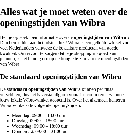
Alles wat je moet weten over de
openingstijden van Wibra
Ben je op zoek naar informatie over de
openingstijden van Wibra
?
Dan ben je hier aan het juiste adres! Wibra is een geliefde winkel voor
veel Nederlanders vanwege de betaalbare producten van goede
kwaliteit. Om ervoor te zorgen dat je je shoppingtrip goed kunt
plannen, is het handig om op de hoogte te zijn van de openingstijden
van Wibra.
De standaard openingstijden van Wibra
De
standaard openingstijden van Wibra
kunnen per filiaal
verschillen, dus het is verstandig om vooraf te controleren wanneer
jouw lokale Wibra-winkel geopend is. Over het algemeen hanteren
Wibra-winkels de volgende openingstijden:
Maandag: 09:00 – 18:00 uur
Dinsdag: 09:00 – 18:00 uur
Woensdag: 09:00 – 18:00 uur
Donderdag: 09:00 – 21:00 uur