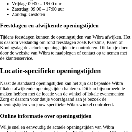
Vrijdag: 09:00 – 18:00 uur
Zaterdag: 09:00 – 17:00 uur
Zondag: Gesloten
Feestdagen en afwijkende openingstijden
Tijdens feestdagen kunnen de openingstijden van Wibra afwijken. Het
is daarom verstandig om rond feestdagen zoals Kerstmis, Pasen of
Koningsdag de actuele openingstijden te controleren. Dit kun je doen
door de website van Wibra te raadplegen of contact op te nemen met
de klantenservice.
Locatie-specifieke openingstijden
Naast de standaard openingstijden kan het zijn dat bepaalde Wibra-
filialen afwijkende openingstijden hanteren. Dit kan bijvoorbeeld te
maken hebben met de locatie van de winkel of lokale evenementen.
Zorg er daarom voor dat je voorafgaand aan je bezoek de
openingstijden van jouw specifieke Wibra-winkel controleert.
Online informatie over openingstijden
Wil je snel en eenvoudig de actuele openingstijden van Wibra