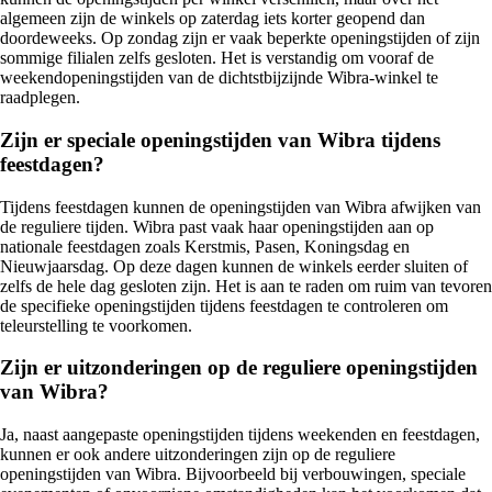
algemeen zijn de winkels op zaterdag iets korter geopend dan
doordeweeks. Op zondag zijn er vaak beperkte openingstijden of zijn
sommige filialen zelfs gesloten. Het is verstandig om vooraf de
weekendopeningstijden van de dichtstbijzijnde Wibra-winkel te
raadplegen.
Zijn er speciale openingstijden van Wibra tijdens
feestdagen?
Tijdens feestdagen kunnen de openingstijden van Wibra afwijken van
de reguliere tijden. Wibra past vaak haar openingstijden aan op
nationale feestdagen zoals Kerstmis, Pasen, Koningsdag en
Nieuwjaarsdag. Op deze dagen kunnen de winkels eerder sluiten of
zelfs de hele dag gesloten zijn. Het is aan te raden om ruim van tevoren
de specifieke openingstijden tijdens feestdagen te controleren om
teleurstelling te voorkomen.
Zijn er uitzonderingen op de reguliere openingstijden
van Wibra?
Ja, naast aangepaste openingstijden tijdens weekenden en feestdagen,
kunnen er ook andere uitzonderingen zijn op de reguliere
openingstijden van Wibra. Bijvoorbeeld bij verbouwingen, speciale