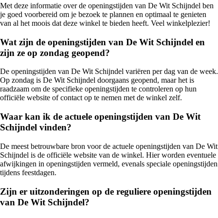
Met deze informatie over de openingstijden van De Wit Schijndel ben
je goed voorbereid om je bezoek te plannen en optimaal te genieten
van al het moois dat deze winkel te bieden heeft. Veel winkelplezier!
Wat zijn de openingstijden van De Wit Schijndel en
zijn ze op zondag geopend?
De openingstijden van De Wit Schijndel variëren per dag van de week.
Op zondag is De Wit Schijndel doorgaans geopend, maar het is
raadzaam om de specifieke openingstijden te controleren op hun
officiële website of contact op te nemen met de winkel zelf.
Waar kan ik de actuele openingstijden van De Wit
Schijndel vinden?
De meest betrouwbare bron voor de actuele openingstijden van De Wit
Schijndel is de officiële website van de winkel. Hier worden eventuele
afwijkingen in openingstijden vermeld, evenals speciale openingstijden
tijdens feestdagen.
Zijn er uitzonderingen op de reguliere openingstijden
van De Wit Schijndel?