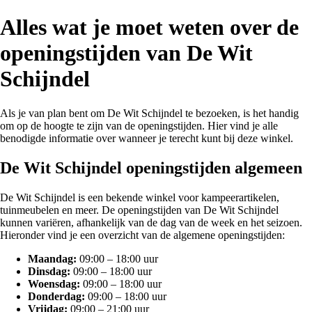
Alles wat je moet weten over de
openingstijden van De Wit
Schijndel
Als je van plan bent om De Wit Schijndel te bezoeken, is het handig
om op de hoogte te zijn van de openingstijden. Hier vind je alle
benodigde informatie over wanneer je terecht kunt bij deze winkel.
De Wit Schijndel openingstijden algemeen
De Wit Schijndel is een bekende winkel voor kampeerartikelen,
tuinmeubelen en meer. De openingstijden van De Wit Schijndel
kunnen variëren, afhankelijk van de dag van de week en het seizoen.
Hieronder vind je een overzicht van de algemene openingstijden:
Maandag:
09:00 – 18:00 uur
Dinsdag:
09:00 – 18:00 uur
Woensdag:
09:00 – 18:00 uur
Donderdag:
09:00 – 18:00 uur
Vrijdag:
09:00 – 21:00 uur