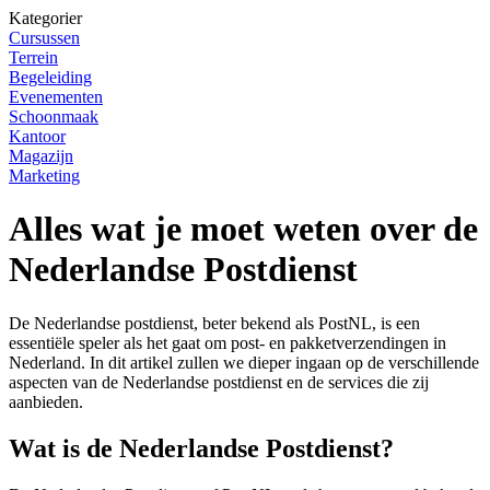
Kategorier
Cursussen
Terrein
Begeleiding
Evenementen
Schoonmaak
Kantoor
Magazijn
Marketing
Alles wat je moet weten over de
Nederlandse Postdienst
De Nederlandse postdienst, beter bekend als PostNL, is een
essentiële speler als het gaat om post- en pakketverzendingen in
Nederland. In dit artikel zullen we dieper ingaan op de verschillende
aspecten van de Nederlandse postdienst en de services die zij
aanbieden.
Wat is de Nederlandse Postdienst?