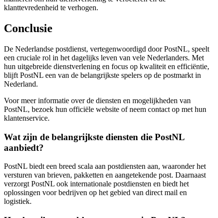
klanttevredenheid te verhogen.
Conclusie
De Nederlandse postdienst, vertegenwoordigd door PostNL, speelt
een cruciale rol in het dagelijks leven van vele Nederlanders. Met
hun uitgebreide dienstverlening en focus op kwaliteit en efficiëntie,
blijft PostNL een van de belangrijkste spelers op de postmarkt in
Nederland.
Voor meer informatie over de diensten en mogelijkheden van
PostNL, bezoek hun officiële website of neem contact op met hun
klantenservice.
Wat zijn de belangrijkste diensten die PostNL
aanbiedt?
PostNL biedt een breed scala aan postdiensten aan, waaronder het
versturen van brieven, pakketten en aangetekende post. Daarnaast
verzorgt PostNL ook internationale postdiensten en biedt het
oplossingen voor bedrijven op het gebied van direct mail en
logistiek.