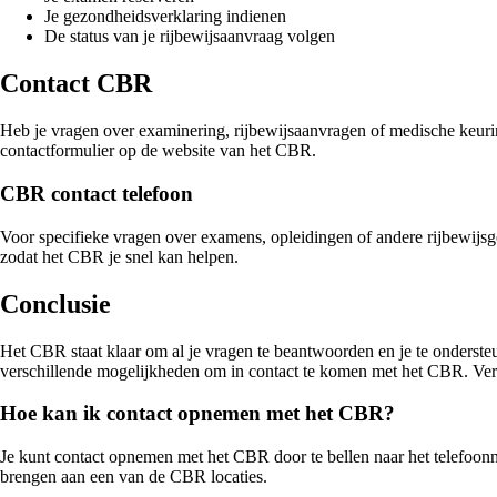
Je gezondheidsverklaring indienen
De status van je rijbewijsaanvraag volgen
Contact CBR
Heb je vragen over examinering, rijbewijsaanvragen of medische keur
contactformulier op de website van het CBR.
CBR contact telefoon
Voor specifieke vragen over examens, opleidingen of andere rijbewijs
zodat het CBR je snel kan helpen.
Conclusie
Het CBR staat klaar om al je vragen te beantwoorden en je te ondersteun
verschillende mogelijkheden om in contact te komen met het CBR. Verg
Hoe kan ik contact opnemen met het CBR?
Je kunt contact opnemen met het CBR door te bellen naar het telefoon
brengen aan een van de CBR locaties.