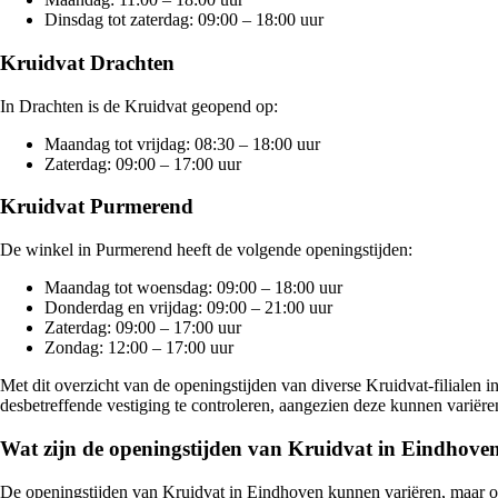
Dinsdag tot zaterdag: 09:00 – 18:00 uur
Kruidvat Drachten
In Drachten is de Kruidvat geopend op:
Maandag tot vrijdag: 08:30 – 18:00 uur
Zaterdag: 09:00 – 17:00 uur
Kruidvat Purmerend
De winkel in Purmerend heeft de volgende openingstijden:
Maandag tot woensdag: 09:00 – 18:00 uur
Donderdag en vrijdag: 09:00 – 21:00 uur
Zaterdag: 09:00 – 17:00 uur
Zondag: 12:00 – 17:00 uur
Met dit overzicht van de openingstijden van diverse Kruidvat-filialen 
desbetreffende vestiging te controleren, aangezien deze kunnen variëre
Wat zijn de openingstijden van Kruidvat in Eindhove
De openingstijden van Kruidvat in Eindhoven kunnen variëren, maar ove