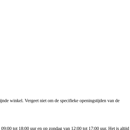
ijnde winkel. Vergeet niet om de specifieke openingstijden van de
:00 tot 18:00 uur en op zondag van 12:00 tot 17:00 uur. Het is altijd