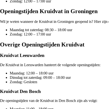
Zondag: 12:00 – 17:00 uur
Openingstijden Kruidvat in Groningen
Wil je weten wanneer de Kruidvat in Groningen geopend is? Hier zijn 
Maandag tot zaterdag: 08:30 – 18:00 uur
Zondag: 12:00 – 17:00 uur
Overige Openingstijden Kruidvat
Kruidvat Leeuwarden
De Kruidvat in Leeuwarden hanteert de volgende openingstijden:
Maandag: 12:00 – 18:00 uur
Dinsdag tot zaterdag: 09:00 – 18:00 uur
Zondag: Gesloten
Kruidvat Den Bosch
De openingstijden van de Kruidvat in Den Bosch zijn als volgt:
Maandag: 11:00 – 18:00 uur