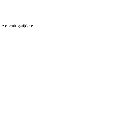
de openingstijden: