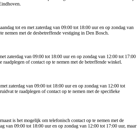
 Eindhoven.
maandag tot en met zaterdag van 09:00 tot 18:00 uur en op zondag van
op te nemen met de desbetreffende vestiging in Den Bosch.
met zaterdag van 09:00 tot 18:00 uur en op zondag van 12:00 tot 17:00
e raadplegen of contact op te nemen met de betreffende winkel.
met zaterdag van 09:00 tot 18:00 uur en op zondag van 12:00 tot
ruidvat te raadplegen of contact op te nemen met de specifieke
rnaast is het mogelijk om telefonisch contact op te nemen met de
ag van 09:00 tot 18:00 uur en op zondag van 12:00 tot 17:00 uur, maar